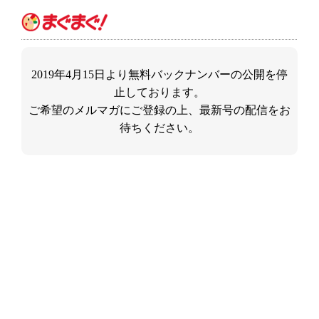
2019年4月15日より無料バックナンバーの公開を停
止しております。
ご希望のメルマガにご登録の上、最新号の配信をお
待ちください。